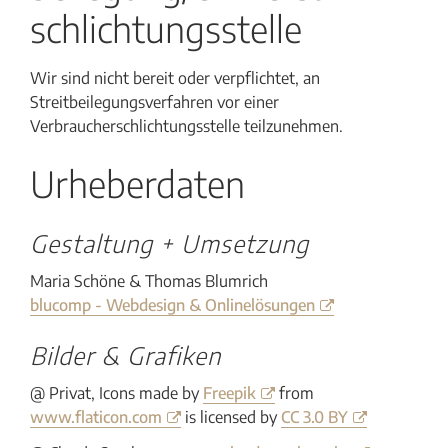
schlichtungs­stelle
Wir sind nicht bereit oder verpflichtet, an
Streitbeilegungsverfahren vor einer
Verbraucherschlichtungsstelle teilzunehmen.
Urheberdaten
Gestaltung + Umsetzung
Maria Schöne & Thomas Blumrich
blucomp - Webdesign & Onlinelösungen
Bilder & Grafiken
@ Privat, Icons made by
Freepik
from
www.flaticon.com
is licensed by
CC 3.0 BY