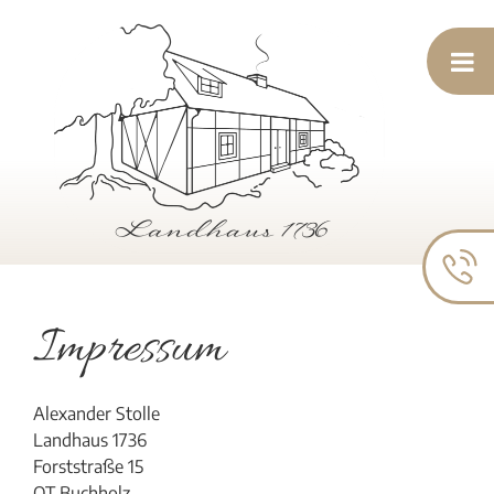
Impressum
Alexander Stolle
Landhaus 1736
Forststraße 15
OT Buchholz